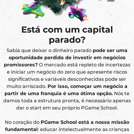
Está com um capital
parado?
Sabia que deixar o dinheiro parado
pode ser uma
oportunidade perdida de investir em negócios
promissores?
O mercado está repleto de incertezas
e iniciar um negócio do zero que apresente riscos
significativos e variáveis desconhecidas pode ser
muito arriscado.
Por isso, começar um negócio a
partir de uma franquia é uma ótima opção.
Nós te
damos toda a estrutura pronta, é necessário apenas
dar o start em seu próprio PGame School.
No coração do
PGame School está a nossa missão
fundamental
: educar intelectualmente as crianças