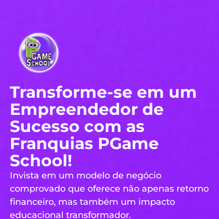
Transforme-se em um
Empreendedor de
Sucesso com as
Franquias PGame
School!
Invista em um modelo de negócio
comprovado que oferece não apenas retorno
financeiro, mas também um impacto
educacional transformador.