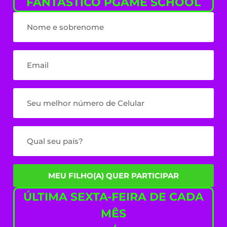
FANTÁSTICO PGAME SCHOOL
MEU FILHO(A) QUER PARTICIPAR
ÚLTIMA SEXTA-FEIRA DE CADA
MÊS