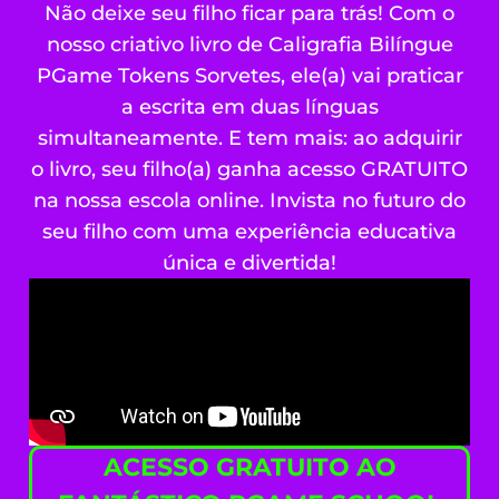
Não deixe seu filho ficar para trás! Com o
nosso criativo livro de Caligrafia Bilíngue
PGame Tokens Sorvetes, ele(a) vai praticar
a escrita em duas línguas
simultaneamente. E tem mais: ao adquirir
o livro, seu filho(a) ganha acesso GRATUITO
na nossa escola online. Invista no futuro do
seu filho com uma experiência educativa
única e divertida!
ACESSO GRATUITO AO