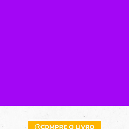
COMPRE O LIVRO