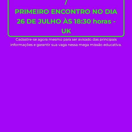
/
PRIMEIRO ENCONTRO NO DIA
26 DE JULHO ÀS 18:30 horas -
UK
Cadastre-se agora mesmo para ser avisado das principais
informações e garantir sua vaga nessa mega missão educativa.