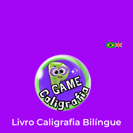
Livro Caligrafia Bilíngue