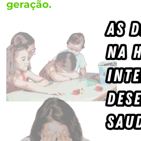
geração.