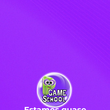
Estamos quase