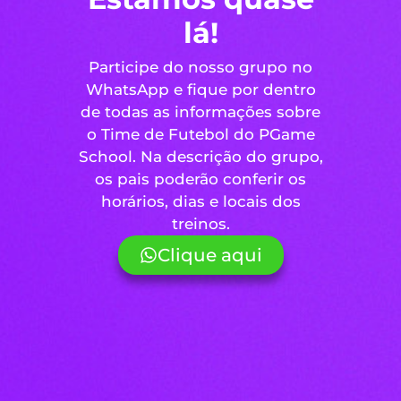
lá!
Participe do nosso grupo no
WhatsApp e fique por dentro
de todas as informações sobre
o Time de Futebol do PGame
School. Na descrição do grupo,
os pais poderão conferir os
horários, dias e locais dos
treinos.
Clique aqui