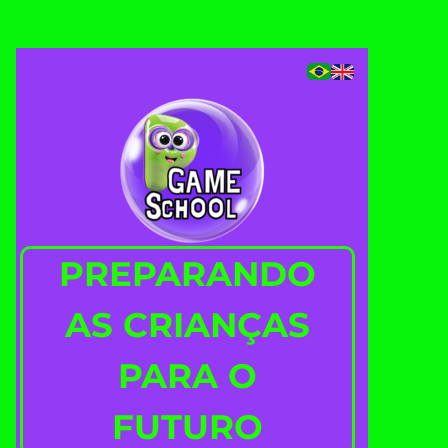
PREPARANDO
AS CRIANÇAS
PARA O
FUTURO