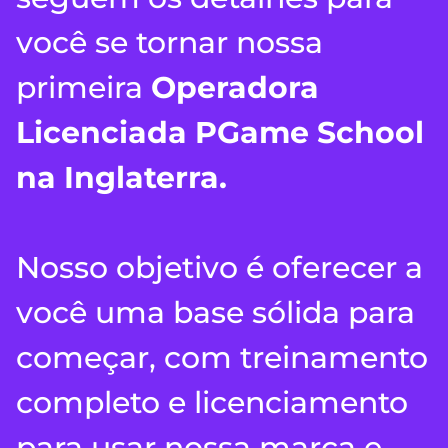
você se tornar nossa
primeira
Operadora
Licenciada PGame School
na Inglaterra.
Nosso objetivo é oferecer a
você uma base sólida para
começar, com treinamento
completo e licenciamento
para usar nossa marca e