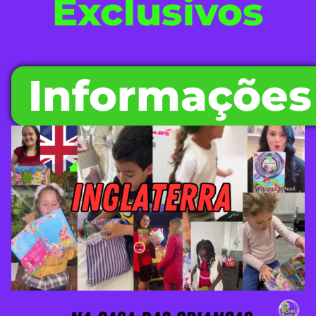
Exclusivos
Informações