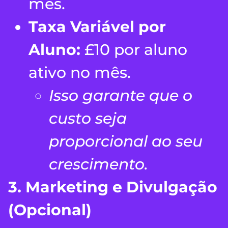
mês.
Taxa Variável por
Aluno:
£10 por aluno
ativo no mês.
Isso garante que o
custo seja
proporcional ao seu
crescimento.
3. Marketing e Divulgação
(Opcional)