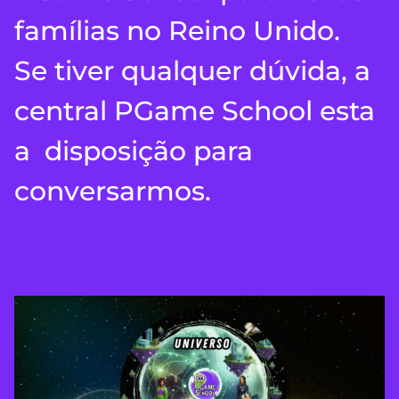
famílias no Reino Unido.
Se tiver qualquer dúvida, a
central PGame School esta
a disposição para
conversarmos.