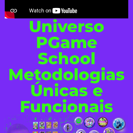
Universo
PGame
School
Metodologias
Únicas e
Funcionais