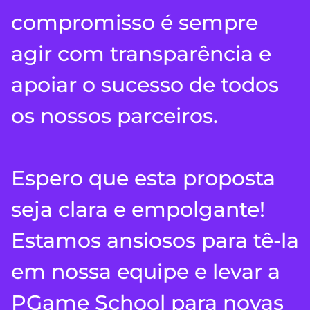
compromisso é sempre
agir com transparência e
apoiar o sucesso de todos
os nossos parceiros.
Espero que esta proposta
seja clara e empolgante!
Estamos ansiosos para tê-la
em nossa equipe e levar a
PGame School para novas