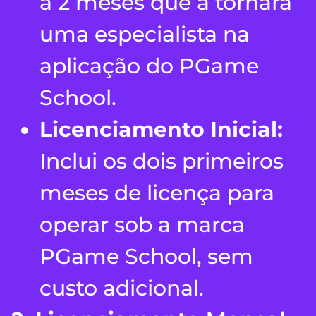
a 2 meses que a tornará
uma especialista na
aplicação do PGame
School.
Licenciamento Inicial:
Inclui os dois primeiros
meses de licença para
operar sob a marca
PGame School, sem
custo adicional.