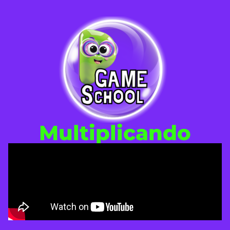
Multiplicando