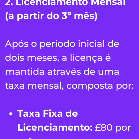
2. Licenciamento Mensal
(a partir do 3º mês)
Após o período inicial de
dois meses, a licença é
mantida através de uma
taxa mensal, composta por:
Taxa Fixa de
Licenciamento:
£80 por