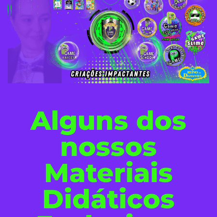
Alguns dos
nossos
Materiais
Didáticos