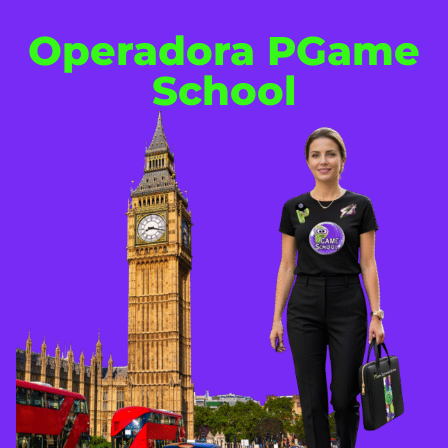
Operadora PGame
School