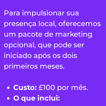
Para impulsionar sua
presença local, oferecemos
um pacote de marketing
opcional, que pode ser
iniciado após os dois
primeiros meses.
Custo:
£100 por mês.
O que inclui: