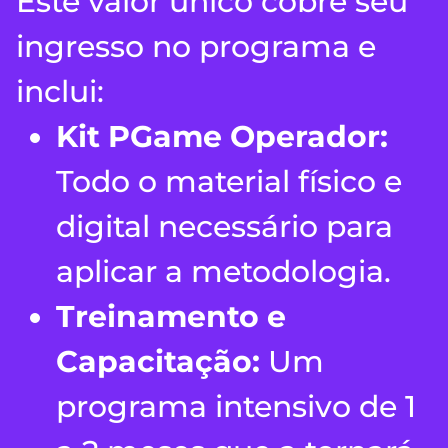
Este valor único cobre seu
ingresso no programa e
inclui:
Kit PGame Operador:
Todo o material físico e
digital necessário para
aplicar a metodologia.
Treinamento e
Capacitação:
Um
programa intensivo de 1