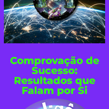
Comprovação de
Sucesso:
Resultados que
Falam por Si