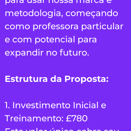
metodologia, começando
como professora particular
e com potencial para
expandir no futuro.
Estrutura da Proposta:
1. Investimento Inicial e
Treinamento: £780