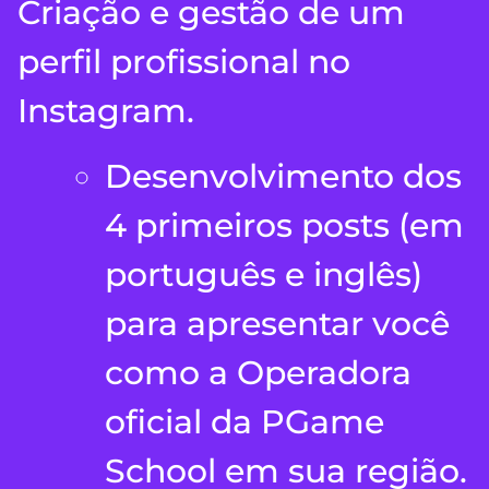
Criação e gestão de um
perfil profissional no
Instagram.
Desenvolvimento dos
4 primeiros posts (em
português e inglês)
para apresentar você
como a Operadora
oficial da PGame
School em sua região.