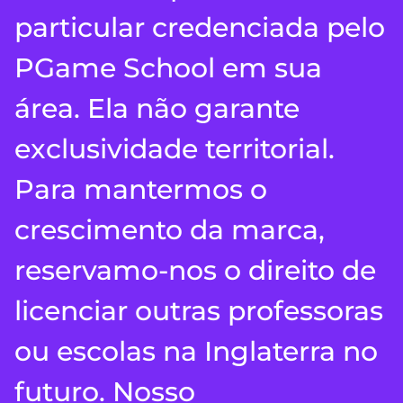
particular credenciada pelo
PGame School em sua
área. Ela não garante
exclusividade territorial.
Para mantermos o
crescimento da marca,
reservamo-nos o direito de
licenciar outras professoras
ou escolas na Inglaterra no
futuro. Nosso