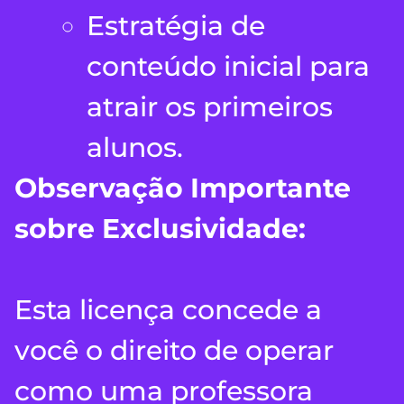
Estratégia de
conteúdo inicial para
atrair os primeiros
alunos.
Observação Importante
sobre Exclusividade:
Esta licença concede a
você o direito de operar
como uma professora