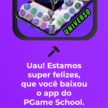
Uau! Estamos
super felizes,
que você baixou
o app do
PGame School.