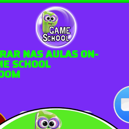
RAR NAS AULAS ON-
ME SCHOOL
ZOOM