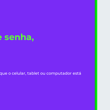
 senha,
 que o celular, tablet ou computador está